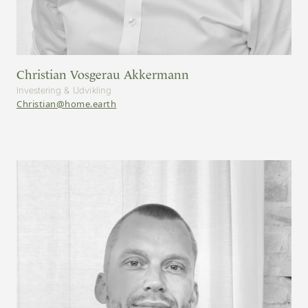
Christian Vosgerau Akkermann
Investering & Udvikling
Christian@home.earth