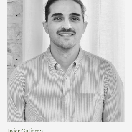
Javier Gutierrez