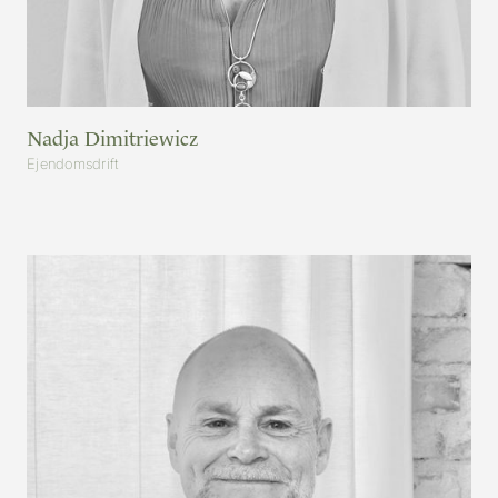
Nadja Dimitriewicz
Ejendomsdrift