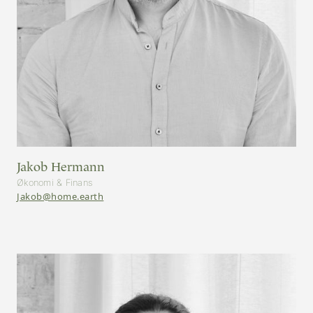
Jakob Hermann
Økonomi & Finans
Jakob@home.earth