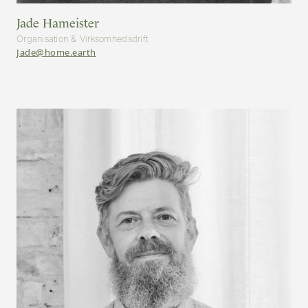
Jade Hameister
Organisation & Virksomhedsdrift
Jade@home.earth